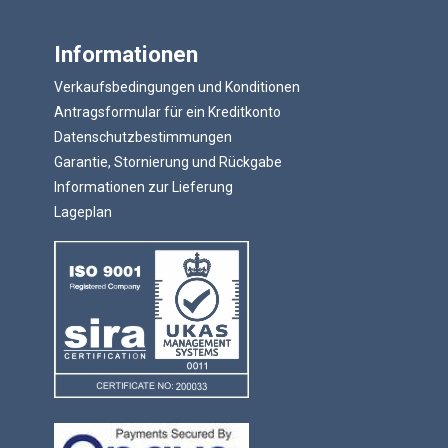
Informationen
Verkaufsbedingungen und Konditionen
Antragsformular für ein Kreditkonto
Datenschutzbestimmungen
Garantie, Stornierung und Rückgabe
Informationen zur Lieferung
Lageplan