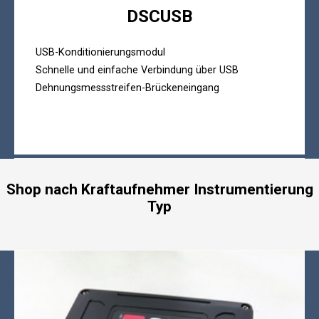
DSCUSB
USB-Konditionierungsmodul
Schnelle und einfache Verbindung über USB
Dehnungsmessstreifen-Brückeneingang
Shop nach Kraftaufnehmer Instrumentierung
Typ