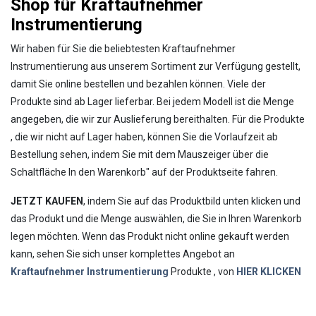
Shop für Kraftaufnehmer
Instrumentierung
Wir haben für Sie die beliebtesten Kraftaufnehmer
Instrumentierung aus unserem Sortiment zur Verfügung gestellt,
damit Sie online bestellen und bezahlen können. Viele der
Produkte sind ab Lager lieferbar. Bei jedem Modell ist die Menge
angegeben, die wir zur Auslieferung bereithalten. Für die Produkte
, die wir nicht auf Lager haben, können Sie die Vorlaufzeit ab
Bestellung sehen, indem Sie mit dem Mauszeiger über die
Schaltfläche In den Warenkorb" auf der Produktseite fahren.
JETZT KAUFEN
, indem Sie auf das Produktbild unten klicken und
das Produkt und die Menge auswählen, die Sie in Ihren Warenkorb
legen möchten. Wenn das Produkt nicht online gekauft werden
kann, sehen Sie sich unser komplettes Angebot an
Kraftaufnehmer Instrumentierung
Produkte , von
HIER KLICKEN