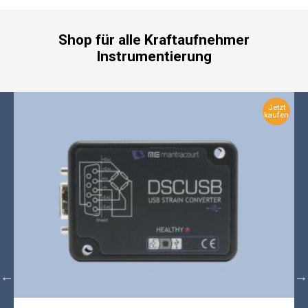
Shop für alle Kraftaufnehmer
Instrumentierung
Jetzt
kaufen