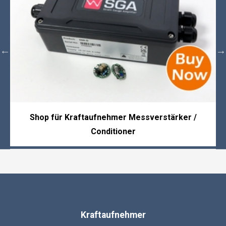
Shop für Kraftaufnehmer Messverstärker /
Conditioner
Kraftaufnehmer