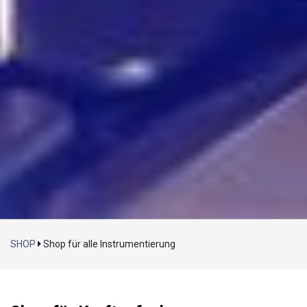
Laden...
SHOP
Shop für alle Instrumentierung