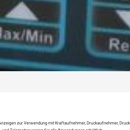
Laden...
e Anzeigen zur Verwendung mit Kraftaufnehmer, Druckaufnehmer, Druck