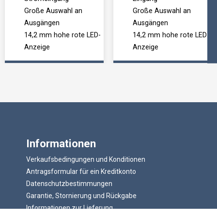
Große Auswahl an
Große Auswahl an
Ausgängen
Ausgängen
14,2 mm hohe rote LED-
14,2 mm hohe rote LED-
Anzeige
Anzeige
Informationen
Verkaufsbedingungen und Konditionen
Antragsformular für ein Kreditkonto
Datenschutzbestimmungen
Garantie, Stornierung und Rückgabe
Informationen zur Lieferung