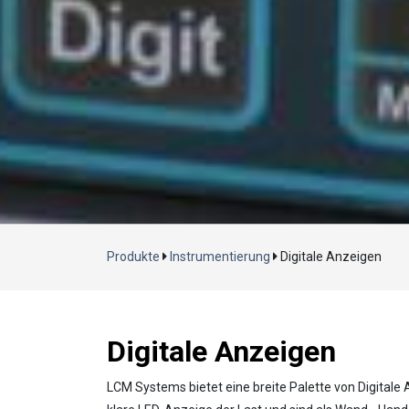
Produkte
Instrumentierung
Digitale Anzeigen
Digitale Anzeigen
LCM Systems bietet eine breite Palette von Digital