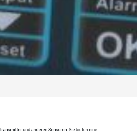
transmitter und anderen Sensoren. Sie bieten eine