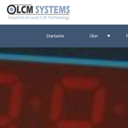
Startseite
Über