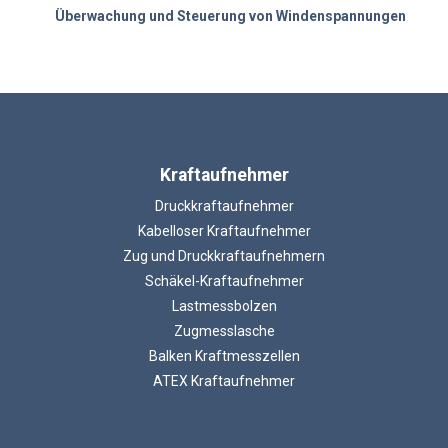
Überwachung und Steuerung von Windenspannungen
Kraftaufnehmer
Druckkraftaufnehmer
Kabelloser Kraftaufnehmer
Zug und Druckkraftaufnehmern
Schäkel-Kraftaufnehmer
Lastmessbolzen
Zugmesslasche
Balken Kraftmesszellen
ATEX Kraftaufnehmer