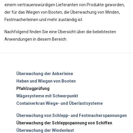
einem vertrauenswürdigen Lieferanten von Produkte geworden,
der für das Wiegen von Booten, die Überwachung von Winden,
Festmacherleinen und mehr zuständig ist.
Nachfolgend finden Sie eine Übersicht über die beliebtesten
Anwendungen in diesem Bereich:
Überwachung der Ankerleine
Heben und Wiegen von Booten
Pfahlzugprüfung
Wägesysteme mit Schwerpunkt
Containerkran Wiege- und Überlastsysteme
Überwachung von Schlepp- und Festmacherspannungen
Überwachung der Schleppspannung von Schiffen
Überwachung der Windenlast