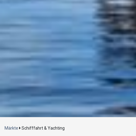
Laden...
Märkte
Schifffahrt & Yachting