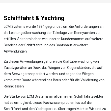
Schifffahrt & Yachting
LCM Systems wurde 1984 gegründet, um die Anforderungen an
die Leistungsüberwachung der Takelage von Rennyachten zu
erfüllen. Seitdem haben wir unseren Kundenstamm auf weitere
Bereiche der Schifffahrt und des Bootsbaus erweitert
Anwendungen.
Zu diesen Anwendungen gehören die Kraftüberwachung von
Zusatzgeräten an Deck, das Wiegen von Gegenständen, die auf
dem Seeweg transportiert werden, und sogar das Wiegen
kompletter Boote während des Baus oder für die Validierung von
Rennklassen.
Die Stärke von LCM Systems im allgemeinen Schifffahrtssektor
hat es ermöglicht, dieses Fachwissen problemlos auf die
Schifffahrt und den Yachtsport zu übertragen Märkte. Wir sind zu