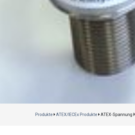
Produkte
ATEX/IECEx Produkte
ATEX-Spannung K