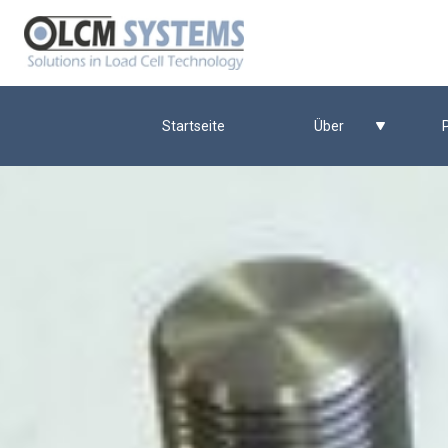
Startseite
Über