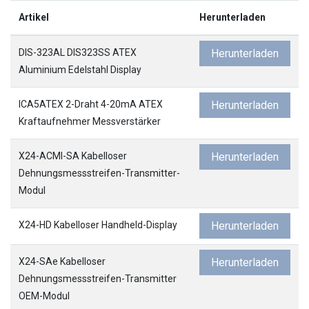
Artikel
Herunterladen
DIS-323AL DIS323SS ATEX
Herunterladen
Aluminium Edelstahl Display
ICA5ATEX 2-Draht 4-20mA ATEX
Herunterladen
Kraftaufnehmer Messverstärker
X24-ACMI-SA Kabelloser
Herunterladen
Dehnungsmessstreifen-Transmitter-
Modul
Laden...
X24-HD Kabelloser Handheld-Display
Herunterladen
X24-SAe Kabelloser
Herunterladen
Dehnungsmessstreifen-Transmitter
OEM-Modul