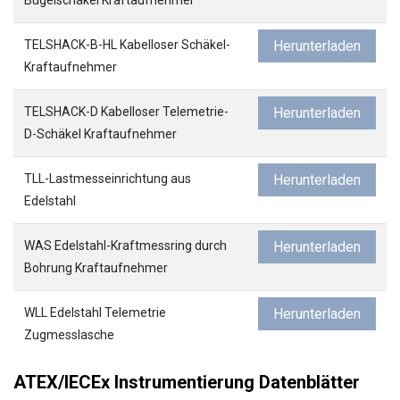
TELSHACK-B-HL Kabelloser Schäkel-
Herunterladen
Kraftaufnehmer
TELSHACK-D Kabelloser Telemetrie-
Herunterladen
D-Schäkel Kraftaufnehmer
TLL-Lastmesseinrichtung aus
Herunterladen
Edelstahl
WAS Edelstahl-Kraftmessring durch
Herunterladen
Bohrung Kraftaufnehmer
WLL Edelstahl Telemetrie
Herunterladen
Zugmesslasche
ATEX/IECEx Instrumentierung Datenblätter