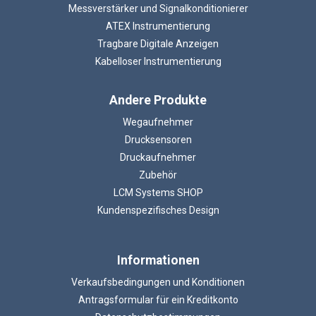
Messverstärker und Signalkonditionierer
ATEX Instrumentierung
Tragbare Digitale Anzeigen
Kabelloser Instrumentierung
Andere Produkte
Wegaufnehmer
Drucksensoren
Druckaufnehmer
Zubehör
LCM Systems SHOP
Kundenspezifisches Design
Informationen
Verkaufsbedingungen und Konditionen
Antragsformular für ein Kreditkonto