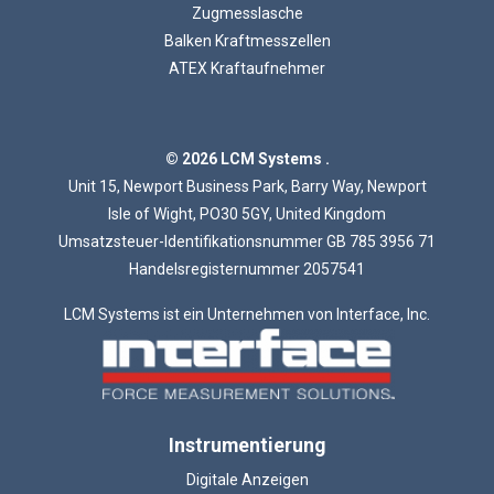
Zugmesslasche
Balken Kraftmesszellen
ATEX Kraftaufnehmer
© 2026 LCM Systems .
Unit 15, Newport Business Park, Barry Way, Newport
Isle of Wight, PO30 5GY, United Kingdom
Umsatzsteuer-Identifikationsnummer GB 785 3956 71
Handelsregisternummer 2057541
LCM Systems ist ein Unternehmen von Interface, Inc.
Instrumentierung
Digitale Anzeigen