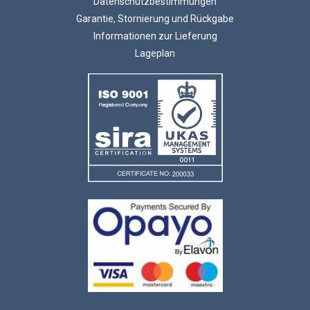
Datenschutzbestimmungen
Garantie, Stornierung und Rückgabe
Informationen zur Lieferung
Lageplan