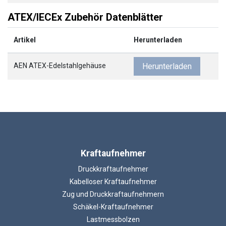
ATEX/IECEx Zubehör Datenblätter
Artikel
Herunterladen
AEN ATEX-Edelstahlgehäuse
Herunterladen
Kraftaufnehmer
Druckkraftaufnehmer
Kabelloser Kraftaufnehmer
Zug und Druckkraftaufnehmern
Schäkel-Kraftaufnehmer
Lastmessbolzen