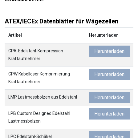
ATEX/IECEx Datenblätter für Wägezellen
Artikel
Herunterladen
CPA-Edelstahl-Kompression
Herunterladen
Kraftaufnehmer
CPW Kabelloser Komprimierung
Herunterladen
Kraftaufnehmer
LMP Lastmessbolzen aus Edelstahl
Herunterladen
LPB Custom Designed Edelstahl
Herunterladen
Lastmessbolzen
LPC Edelstahl-Schäkel
Herunterladen