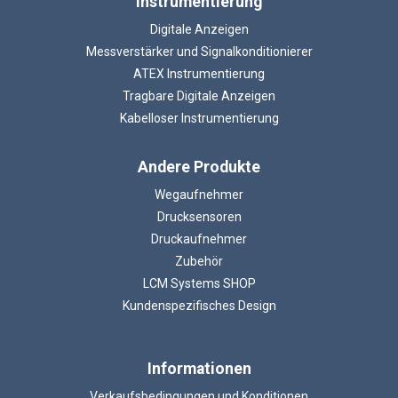
Instrumentierung
Digitale Anzeigen
Messverstärker und Signalkonditionierer
ATEX Instrumentierung
Tragbare Digitale Anzeigen
Kabelloser Instrumentierung
Andere Produkte
Wegaufnehmer
Drucksensoren
Druckaufnehmer
Zubehör
LCM Systems SHOP
Kundenspezifisches Design
Informationen
Verkaufsbedingungen und Konditionen