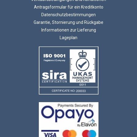
Antragsformular für ein Kreditkonto
Datenschutzbestimmungen
Garantie, Stornierung und Rückgabe
Informationen zur Lieferung
Lageplan