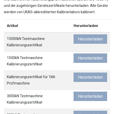
und die zugehörigen Gerätezertifikate herunterladen. Alle Geräte
werden von UKAS-akkreditierten Kalibrierlabors kalibriert.
Artikel
Herunterladen
15000kN Testmaschine
Herunterladen
Kalibrierungszertifikat
1500kN Testmaschine
Herunterladen
Kalibrierungszertifikat
Kalibrierungszertifikat für 1kN-
Herunterladen
Prüfmaschine
3000kN Testmaschine
Herunterladen
Kalibrierungszertifikat