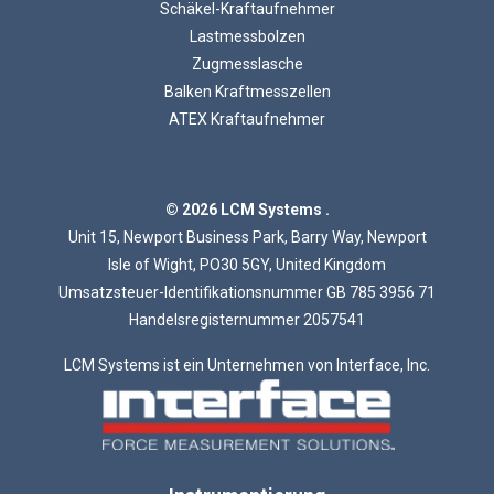
Schäkel-Kraftaufnehmer
Lastmessbolzen
Zugmesslasche
Balken Kraftmesszellen
ATEX Kraftaufnehmer
Laden...
© 2026 LCM Systems .
Unit 15, Newport Business Park, Barry Way, Newport
Isle of Wight, PO30 5GY, United Kingdom
Umsatzsteuer-Identifikationsnummer GB 785 3956 71
Handelsregisternummer 2057541
LCM Systems ist ein Unternehmen von Interface, Inc.