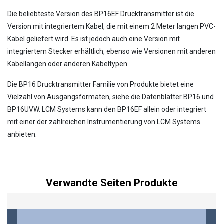
Die beliebteste Version des BP16EF Drucktransmitter ist die
Version mit integriertem Kabel, die mit einem 2 Meter langen PVC-
Kabel geliefert wird. Es ist jedoch auch eine Version mit
integriertem Stecker erhältlich, ebenso wie Versionen mit anderen
Kabellängen oder anderen Kabeltypen.
Die BP16 Drucktransmitter Familie von Produkte bietet eine
Vielzahl von Ausgangsformaten, siehe die Datenblätter BP16 und
BP16UVW. LCM Systems kann den BP16EF allein oder integriert
mit einer der zahlreichen Instrumentierung von LCM Systems
anbieten.
Verwandte Seiten Produkte