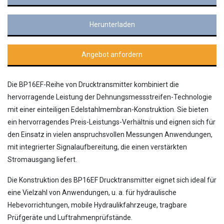
Herunterladen
Angebot anfordern
Die BP16EF-Reihe von Drucktransmitter kombiniert die
hervorragende Leistung der Dehnungsmessstreifen-Technologie
mit einer einteiligen Edelstahlmembran-Konstruktion. Sie bieten
ein hervorragendes Preis-Leistungs-Verhältnis und eignen sich für
den Einsatz in vielen anspruchsvollen Messungen Anwendungen,
mit integrierter Signalaufbereitung, die einen verstärkten
Stromausgang liefert.
Die Konstruktion des BP16EF Drucktransmitter eignet sich ideal für
eine Vielzahl von Anwendungen, u. a. für hydraulische
Hebevorrichtungen, mobile Hydraulikfahrzeuge, tragbare
Prüfgeräte und Luftrahmenprüfstände.