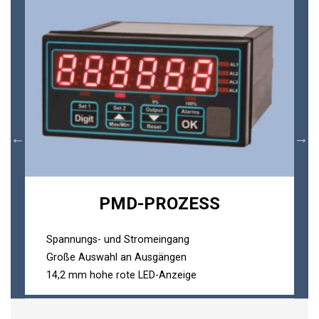
PMD-PROZESS
Spannungs- und Stromeingang
Große Auswahl an Ausgängen
14,2 mm hohe rote LED-Anzeige