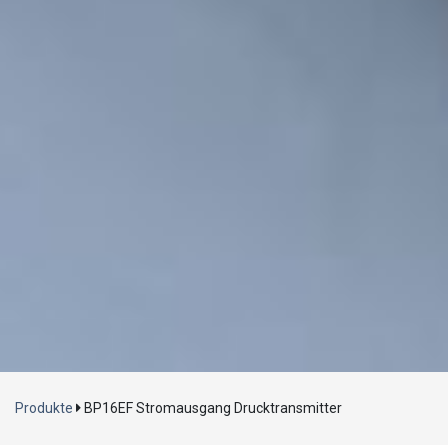
Laden...
Produkte
BP16EF Stromausgang Drucktransmitter