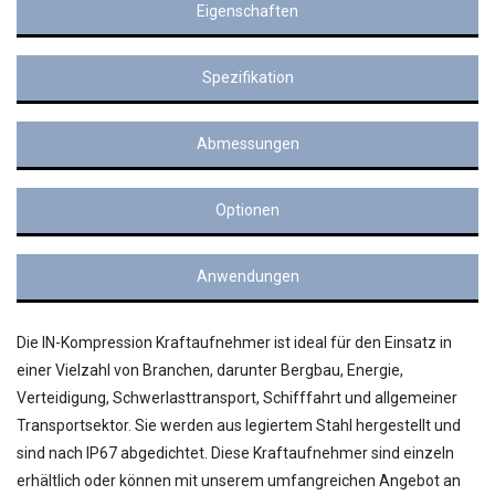
Eigenschaften
Spezifikation
Abmessungen
Optionen
Anwendungen
Die IN-Kompression Kraftaufnehmer ist ideal für den Einsatz in
einer Vielzahl von Branchen, darunter Bergbau, Energie,
Verteidigung, Schwerlasttransport, Schifffahrt und allgemeiner
Transportsektor. Sie werden aus legiertem Stahl hergestellt und
sind nach IP67 abgedichtet. Diese Kraftaufnehmer sind einzeln
erhältlich oder können mit unserem umfangreichen Angebot an