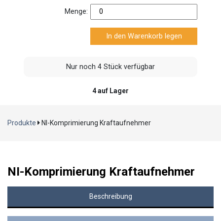
Menge:
Nur noch 4 Stück verfügbar
4 auf Lager
Produkte
NI-Komprimierung Kraftaufnehmer
NI-Komprimierung Kraftaufnehmer
Beschreibung