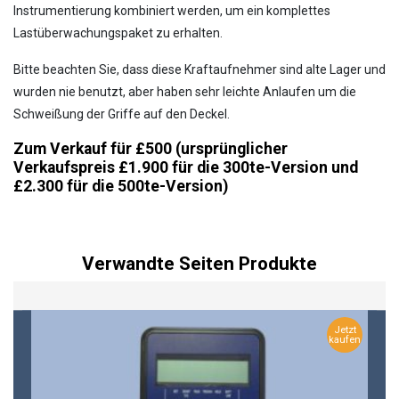
Instrumentierung kombiniert werden, um ein komplettes
Lastüberwachungspaket zu erhalten.
Bitte beachten Sie, dass diese Kraftaufnehmer sind alte Lager und
wurden nie benutzt, aber haben sehr leichte Anlaufen um die
Schweißung der Griffe auf den Deckel.
Zum Verkauf für £500 (ursprünglicher
Verkaufspreis £1.900 für die 300te-Version und
£2.300 für die 500te-Version)
Verwandte Seiten Produkte
Jetzt
kaufen