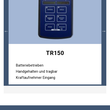
TR150
Batteriebetrieben
Handgehalten und tragbar
Kraftaufnehmer Eingang