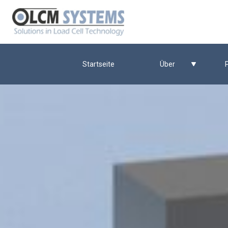
Startseite
Über