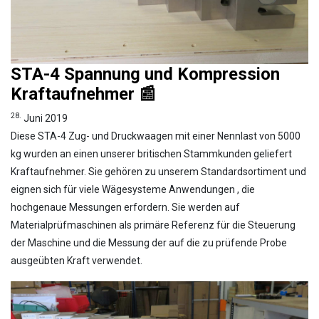
STA-4 Spannung und Kompression
Kraftaufnehmer 📰
28.
Juni 2019
Diese STA-4 Zug- und Druckwaagen mit einer Nennlast von 5000
kg wurden an einen unserer britischen Stammkunden geliefert
Kraftaufnehmer. Sie gehören zu unserem Standardsortiment und
eignen sich für viele Wägesysteme Anwendungen , die
hochgenaue Messungen erfordern. Sie werden auf
Materialprüfmaschinen als primäre Referenz für die Steuerung
der Maschine und die Messung der auf die zu prüfende Probe
ausgeübten Kraft verwendet.