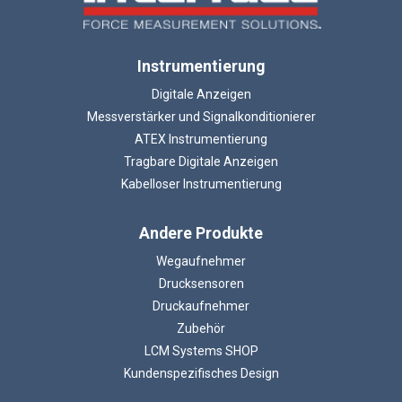
Instrumentierung
Digitale Anzeigen
Messverstärker und Signalkonditionierer
ATEX Instrumentierung
Tragbare Digitale Anzeigen
Kabelloser Instrumentierung
Andere Produkte
Wegaufnehmer
Drucksensoren
Druckaufnehmer
Zubehör
LCM Systems SHOP
Kundenspezifisches Design