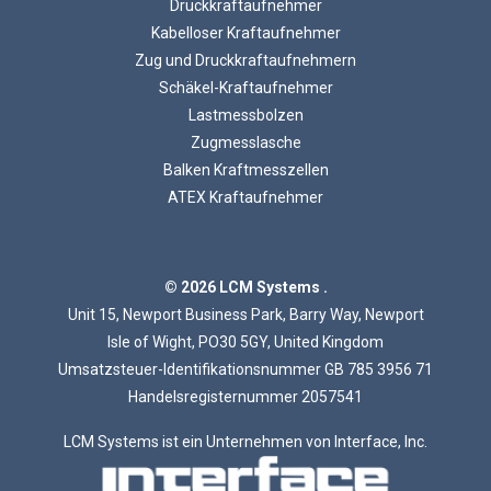
Druckkraftaufnehmer
Kabelloser Kraftaufnehmer
Zug und Druckkraftaufnehmern
Schäkel-Kraftaufnehmer
Lastmessbolzen
Zugmesslasche
Laden...
Balken Kraftmesszellen
ATEX Kraftaufnehmer
© 2026 LCM Systems .
Unit 15, Newport Business Park, Barry Way, Newport
Isle of Wight, PO30 5GY, United Kingdom
Umsatzsteuer-Identifikationsnummer GB 785 3956 71
Handelsregisternummer 2057541
LCM Systems ist ein Unternehmen von Interface, Inc.