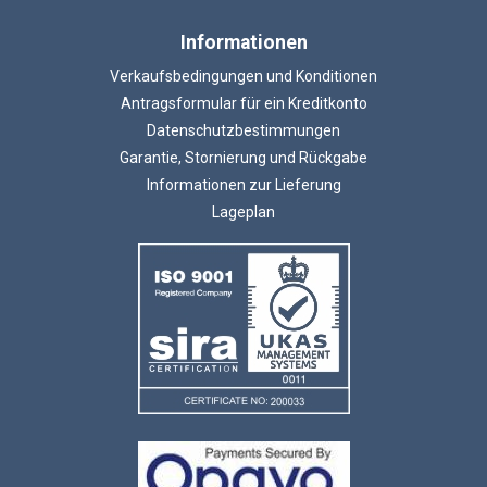
Informationen
Verkaufsbedingungen und Konditionen
Antragsformular für ein Kreditkonto
Datenschutzbestimmungen
Garantie, Stornierung und Rückgabe
Informationen zur Lieferung
Lageplan