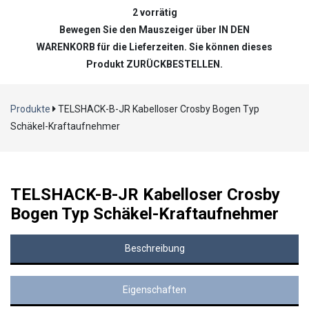
2 vorrätig
Bewegen Sie den Mauszeiger über IN DEN
WARENKORB für die Lieferzeiten. Sie können dieses
Produkt ZURÜCKBESTELLEN.
Produkte
TELSHACK-B-JR Kabelloser Crosby Bogen Typ
Schäkel-Kraftaufnehmer
TELSHACK-B-JR Kabelloser Crosby
Bogen Typ Schäkel-Kraftaufnehmer
Beschreibung
Eigenschaften