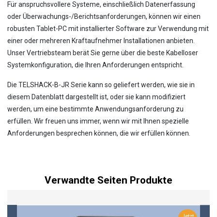
Für anspruchsvollere Systeme, einschließlich Datenerfassung
oder Überwachungs-/Berichtsanforderungen, können wir einen
robusten Tablet-PC mit installierter Software zur Verwendung mit
einer oder mehreren Kraftaufnehmer Installationen anbieten.
Unser Vertriebsteam berät Sie gerne über die beste Kabelloser
Systemkonfiguration, die Ihren Anforderungen entspricht.
Die TELSHACK-B-JR Serie kann so geliefert werden, wie sie in
diesem Datenblatt dargestellt ist, oder sie kann modifiziert
werden, um eine bestimmte Anwendungsanforderung zu
erfüllen. Wir freuen uns immer, wenn wir mit Ihnen spezielle
Anforderungen besprechen können, die wir erfüllen können.
Verwandte Seiten Produkte
Jetzt