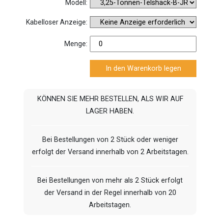
Modell:
Kabelloser Anzeige:
Menge:
KÖNNEN SIE MEHR BESTELLEN, ALS WIR AUF
LAGER HABEN.
Bei Bestellungen von 2 Stück oder weniger
erfolgt der Versand innerhalb von 2 Arbeitstagen.
Bei Bestellungen von mehr als 2 Stück erfolgt
der Versand in der Regel innerhalb von 20
Arbeitstagen.