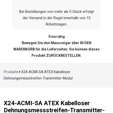
Bei Bestellungen von mehr als 0 Stück erfolgt
der Versand in der Regel innerhalb von 15
Arbeitstagen.
0 vorrätig
Bewegen Sie den Mauszeiger über IN DEN
WARENKORB für die Lieferzeiten. Sie können dieses
Produkt ZURÜCKBESTELLEN.
Produkte
X24-ACMI-SA ATEX Kabelloser
Dehnungsmessstreifen-Transmitter-Modul
X24-ACMI-SA ATEX Kabelloser
Dehnungsmessstreifen-Transmitter-