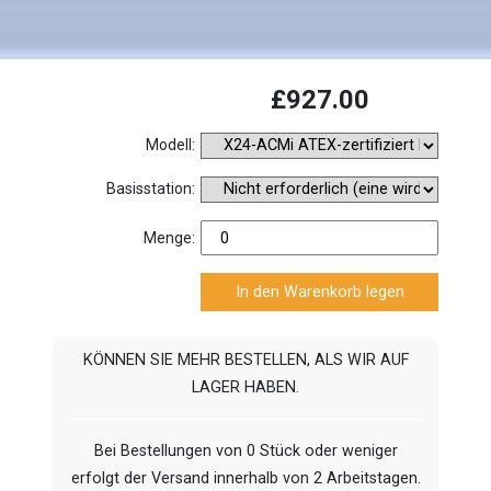
£927.00
Modell:
Basisstation:
Menge:
KÖNNEN SIE MEHR BESTELLEN, ALS WIR AUF
LAGER HABEN.
Bei Bestellungen von 0 Stück oder weniger
erfolgt der Versand innerhalb von 2 Arbeitstagen.